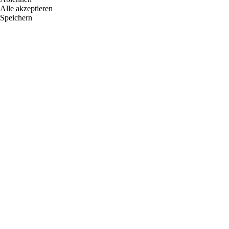
Alle akzeptieren
Speichern