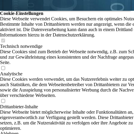
Cookie-Einstellungen
Diese Webseite verwendet Cookies, um Besuchern ein optimales Nutzer
Bestimmte Inhalte von Drittanbietern werden nur angezeigt, wenn die
aktiviert ist. Die Datenverarbeitung kann dann auch in einem Drittland 
Informationen hierzu in der Datenschutzerklärung.
Technisch notwendige
Diese Cookies sind zum Betrieb der Webseite notwendig, z.B. zum Sc
und zur Gewährleistung eines konsistenten und der Nachfrage angepas
Seite.
Analytische
Diese Cookies werden verwendet, um das Nutzererlebnis weiter zu opti
auch Statistiken, die dem Webseitenbetreiber von Drittanbietern zur Ve
sowie die Ausspielung von personalisierter Werbung durch die Nachver
über verschiedene Webseiten.
Drittanbieter-Inhalte
Diese Webseite bietet möglicherweise Inhalte oder Funktionalitäten an,
eigenverantwortlich zur Verfügung gestellt werden. Diese Drittanbiet
setzen, z.B. um die Nutzeraktivität zu verfolgen oder ihre Angebote zu
optimieren.
Ablehnen