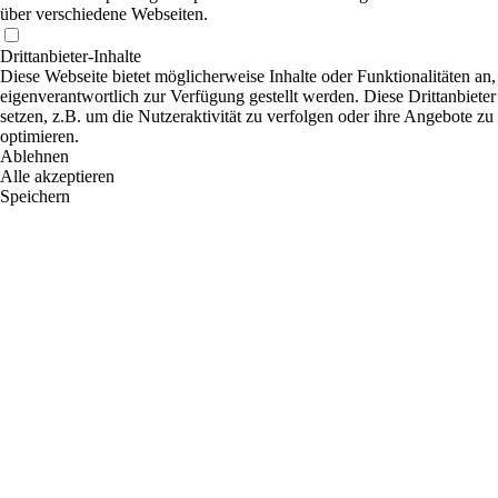
über verschiedene Webseiten.
Drittanbieter-Inhalte
Diese Webseite bietet möglicherweise Inhalte oder Funktionalitäten an,
eigenverantwortlich zur Verfügung gestellt werden. Diese Drittanbiet
setzen, z.B. um die Nutzeraktivität zu verfolgen oder ihre Angebote zu
optimieren.
Ablehnen
Alle akzeptieren
Speichern