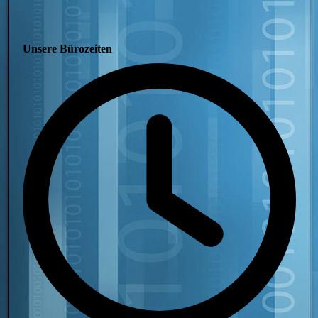
Unsere Bürozeiten